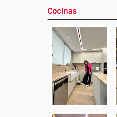
Cocinas