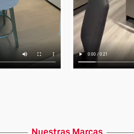
Nuestras Marcas