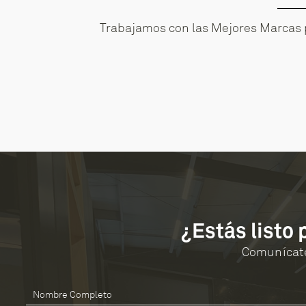
Trabajamos con las Mejores Marcas 
¿Estás listo
Comunícate