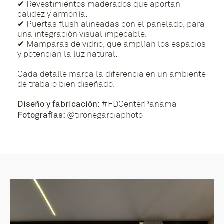
✔ Revestimientos maderados que aportan
calidez y armonía.
✔ Puertas flush alineadas con el panelado, para
una integración visual impecable.
✔ Mamparas de vidrio, que amplían los espacios
y potencian la luz natural.
Cada detalle marca la diferencia en un ambiente
de trabajo bien diseñado.
#FDCenterPanama
Diseño y fabricación:
@tironegarciaphoto
Fotografías: