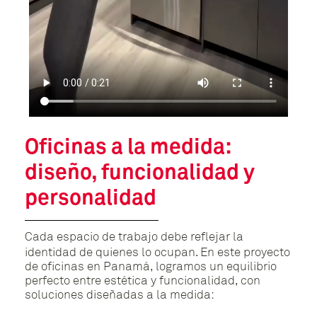
Oficinas a la medida:
diseño, funcionalidad y
personalidad
Cada espacio de trabajo debe reflejar la
identidad de quienes lo ocupan. En este proyecto
de oficinas en Panamá, logramos un equilibrio
perfecto entre estética y funcionalidad, con
soluciones diseñadas a la medida: