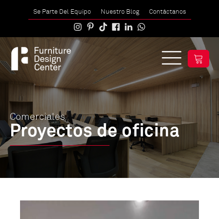
Se Parte Del Equipo
Nuestro Blog
Contáctanos
Comerciales
Proyectos de oficina